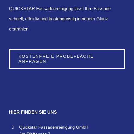
QUICKSTAR Fassadenreinigung lässt Ihre Fassade
schnell, effektiv und kostengünstig in neuem Glanz
erstrahlen.
KOSTENFREIE PROBEFLÄCHE
ANFRAGEN!
HIER FINDEN SIE UNS
Quickstar Fassadenreinigung GmbH