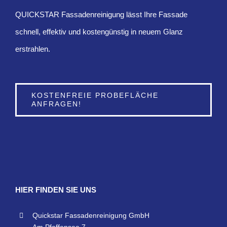
QUICKSTAR Fassadenreinigung lässt Ihre Fassade
schnell, effektiv und kostengünstig in neuem Glanz
erstrahlen.
KOSTENFREIE PROBEFLÄCHE
ANFRAGEN!
HIER FINDEN SIE UNS
Quickstar Fassadenreinigung GmbH